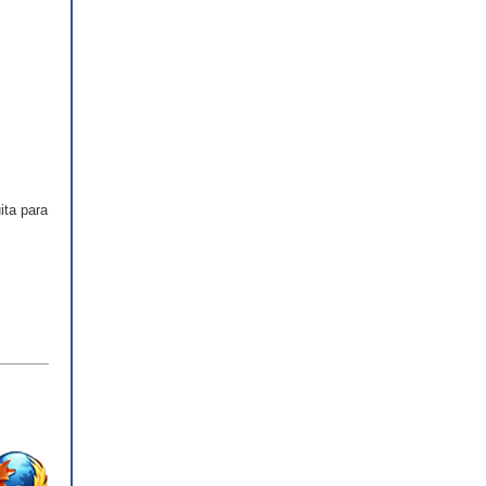
ita para