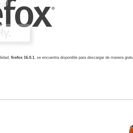
ilidad,
firefox 16.0.1
, se encuentra disponible para descargar de manera gratu