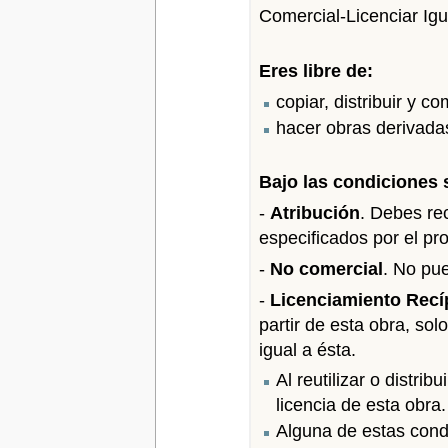
Comercial-Licenciar Igu
Eres libre de:
copiar, distribuir y 
hacer obras derivada
Bajo las condiciones 
-
Atribución
. Debes rec
especificados por el pro
-
No comercial
. No pue
-
Licenciamiento Recí
partir de esta obra, sol
igual a ésta.
Al reutilizar o distrib
licencia de esta obra.
Alguna de estas condi