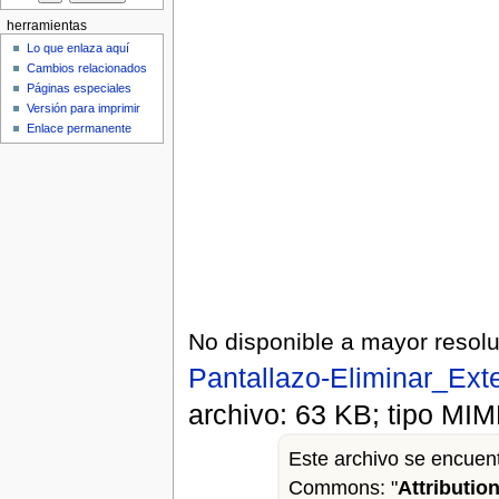
herramientas
Lo que enlaza aquí
Cambios relacionados
Páginas especiales
Versión para imprimir
Enlace permanente
No disponible a mayor resolu
Pantallazo-Eliminar_Ext
archivo: 63 KB; tipo MI
Este archivo se encuent
Commons: "
Attributio