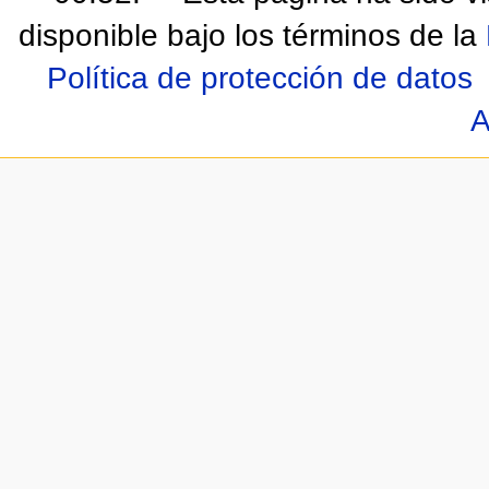
disponible bajo los términos de la
Política de protección de datos
A